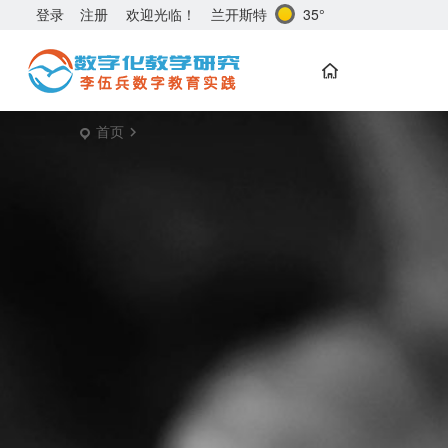
兰开斯特
35°
登录
注册
欢迎光临！
首页