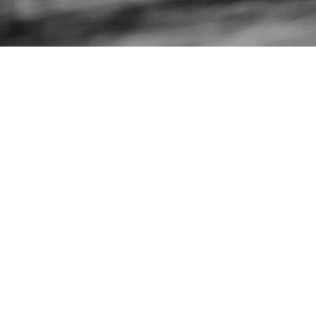
P备20003197号