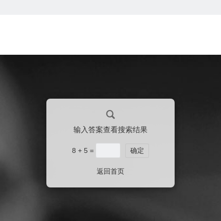
输入答案查看搜索结果
8 + 5 =
确定
返回首页