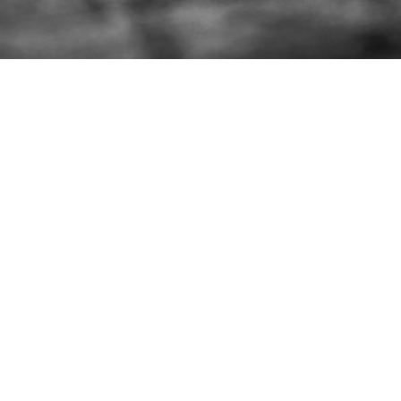
字化教学研究_李伍兵数字教育实践
.Power by Wordpress,
KY125
|
|
粤IC