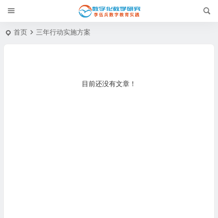
首页
三年行动实施方案
目前还没有文章！