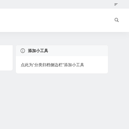
添加小工具
点此为“分类归档侧边栏”添加小工具