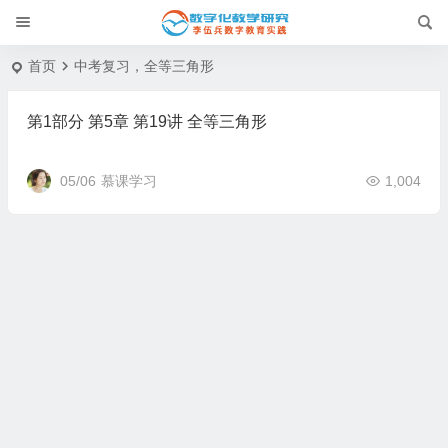
首页
中考复习，全等三角形
第1部分 第5章 第19讲 全等三角形
05/06
慕课学习
1,004