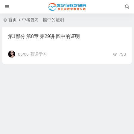
首页
中考复习，圆中的证明
第1部分 第8章 第29讲 圆中的证明
05/06
慕课学习
793