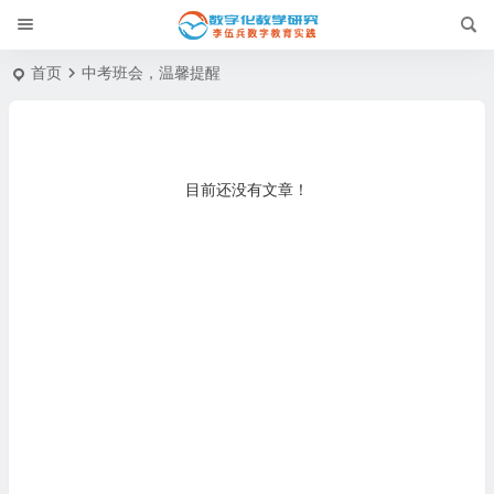
首页
中考班会，温馨提醒
目前还没有文章！