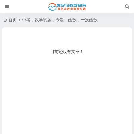
首页
中考，数学试题，专题，函数，一次函数
目前还没有文章！