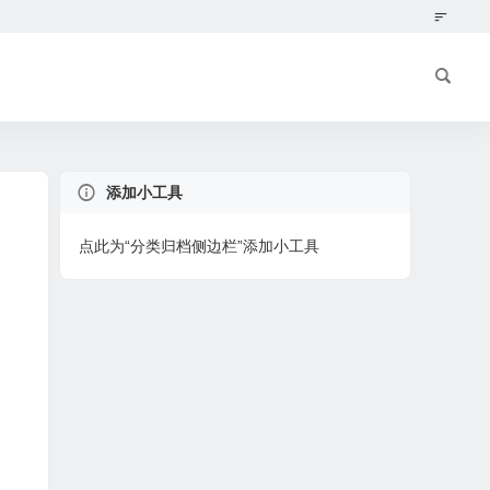
添加小工具
点此为“分类归档侧边栏”添加小工具