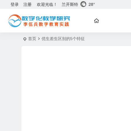
兰开斯特
28°
登录
注册
欢迎光临！
首页
优生差生区别的5个特征