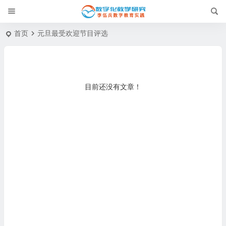
首页
元旦最受欢迎节目评选
目前还没有文章！