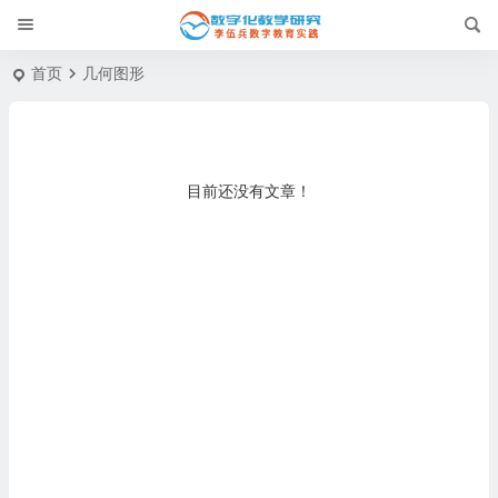
首页
几何图形
目前还没有文章！