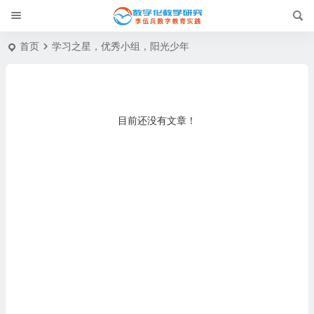
首页
学习之星，优秀小组，阳光少年
目前还没有文章！