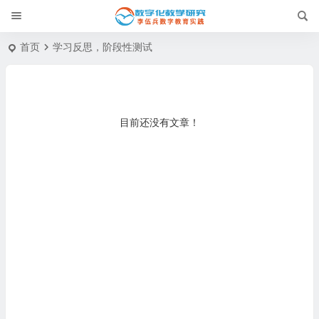
首页
学习反思，阶段性测试
目前还没有文章！