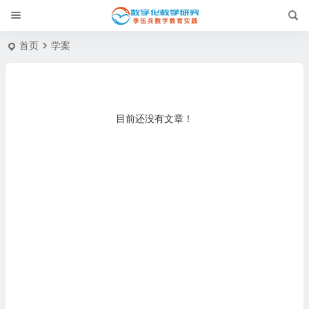
首页
学案
目前还没有文章！