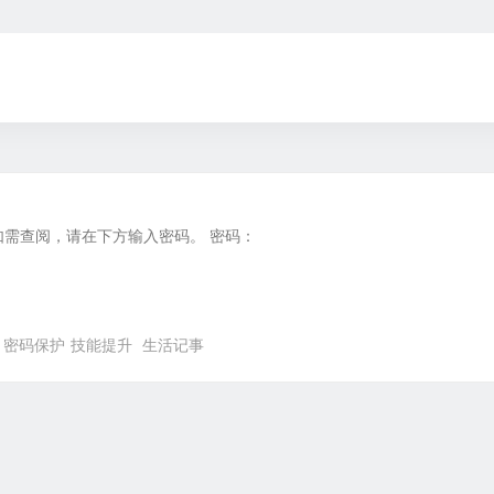
如需查阅，请在下方输入密码。 密码：
密码保护
技能提升
生活记事