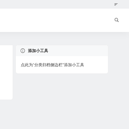
添加小工具
点此为“分类归档侧边栏”添加小工具