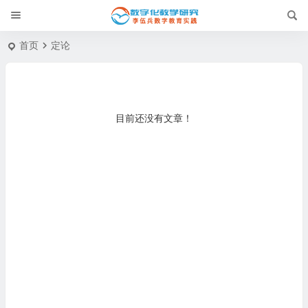
首页
定论
目前还没有文章！