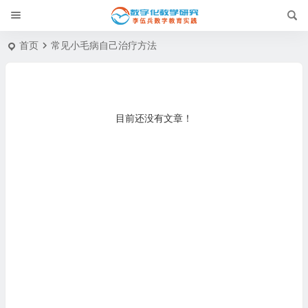
首页
常见小毛病自己治疗方法
目前还没有文章！