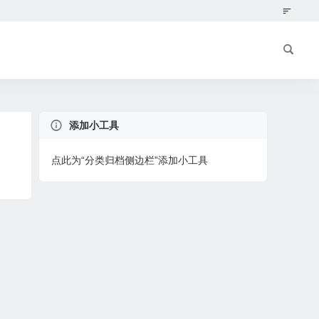
添加小工具
点此为“分类归档侧边栏”添加小工具