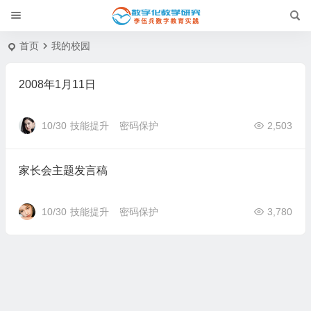
首页
我的校园
2008年1月11日
10/30
技能提升
密码保护
2,503
家长会主题发言稿
10/30
技能提升
密码保护
3,780