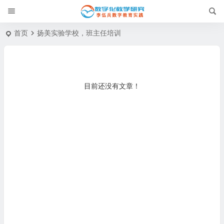
首页
扬美实验学校，班主任培训
目前还没有文章！