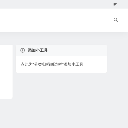
添加小工具
点此为“分类归档侧边栏”添加小工具