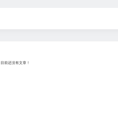
目前还没有文章！