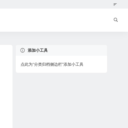
添加小工具
点此为“分类归档侧边栏”添加小工具