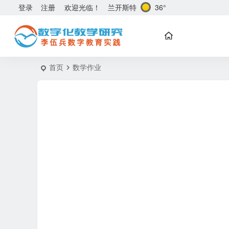
兰开斯特
36°
登录
注册
欢迎光临！
首页
数学作业