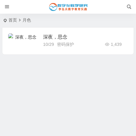
首页
月色
深夜，思念
10/29
密码保护
1,439