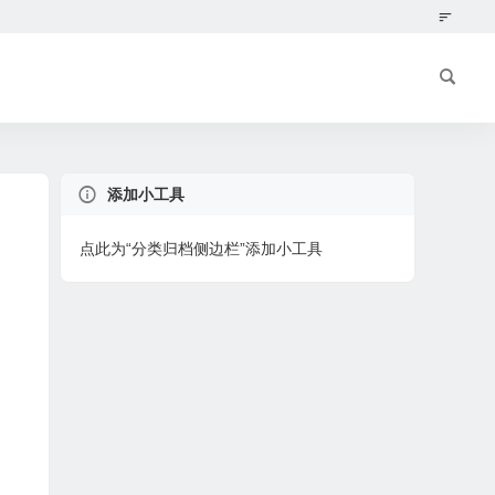
添加小工具
点此为“分类归档侧边栏”添加小工具