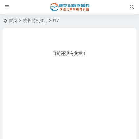
首页
校长特别奖，2017
目前还没有文章！