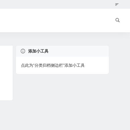
添加小工具
点此为“分类归档侧边栏”添加小工具