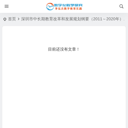
首页
深圳市中长期教育改革和发展规划纲要（2011～2020年）.
目前还没有文章！