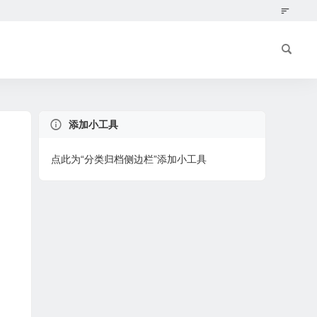
添加小工具
点此为“分类归档侧边栏”添加小工具