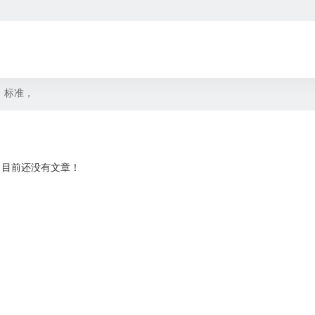
，标准，
目前还没有文章！