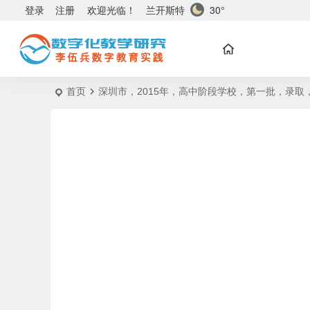
兰开斯特
30°
登录
注册
欢迎光临！
首页
深圳市，2015年，高中阶段学校，第一批，录取