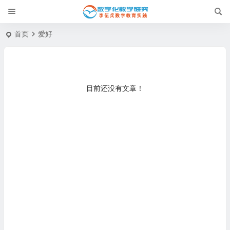
首页
爱好
目前还没有文章！