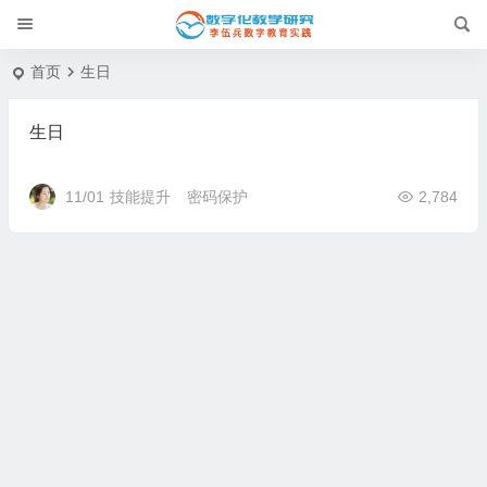
首页
生日
生日
11/01
技能提升
密码保护
2,784