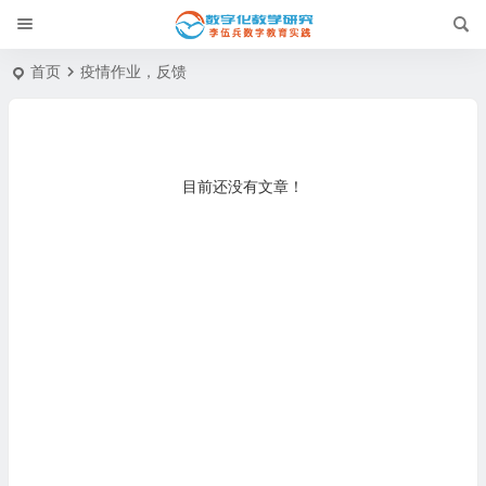
首页
疫情作业，反馈
目前还没有文章！