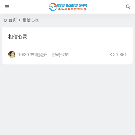
首页
相信心灵
相信心灵
10/30
技能提升
密码保护
1,861