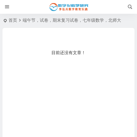
首页
端午节，试卷，期末复习试卷，七年级数学，北师大
目前还没有文章！