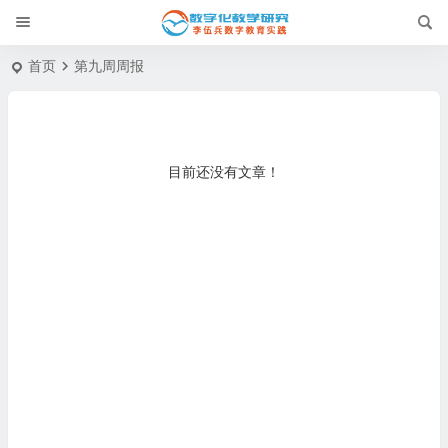
首页
第九周周报
目前还没有文章！