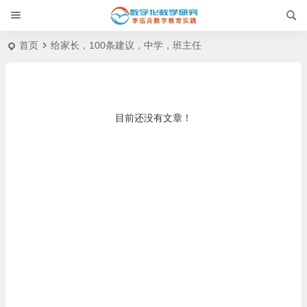
首页
给家长，100条建议，中学，班主任
目前还没有文章！