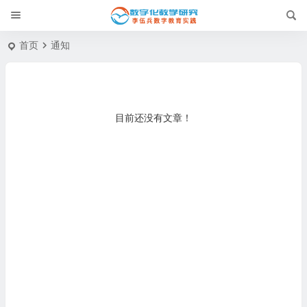
首页
通知
目前还没有文章！