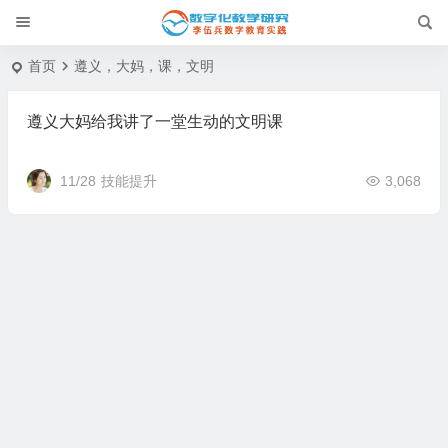
首页
遵义，大妈，课，文明
遵义大妈给我讲了一堂生动的文明课
11/28
技能提升
3,068