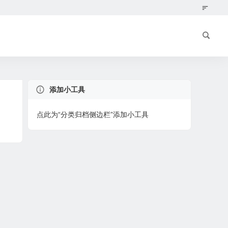
添加小工具
点此为“分类归档侧边栏”添加小工具