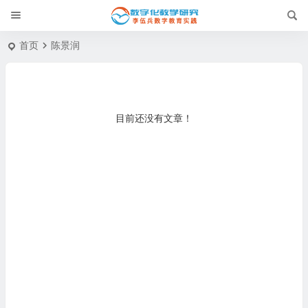
首页
陈景润
目前还没有文章！