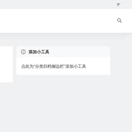
添加小工具
点此为“分类归档侧边栏”添加小工具