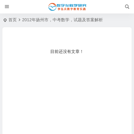
首页
2012年扬州市，中考数学，试题及答案解析
目前还没有文章！