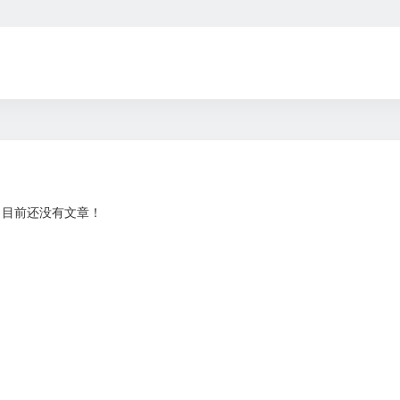
目前还没有文章！