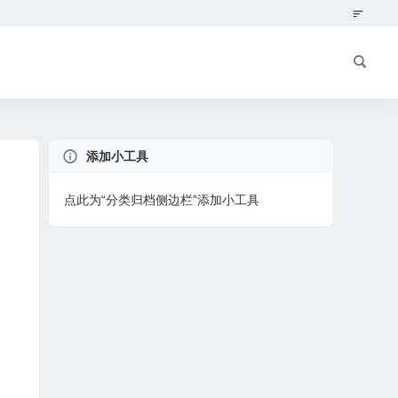
添加小工具
点此为“分类归档侧边栏”添加小工具