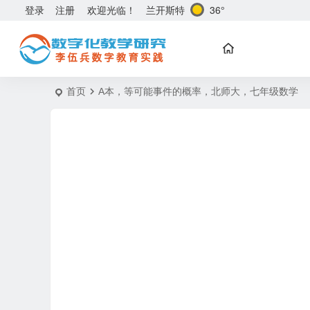
兰开斯特
36°
登录
注册
欢迎光临！
首页
A本，等可能事件的概率，北师大，七年级数学