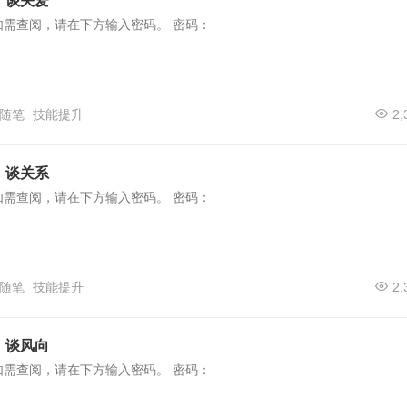
）谈关爱
如需查阅，请在下方输入密码。 密码：
随笔
技能提升
2,
）谈关系
如需查阅，请在下方输入密码。 密码：
随笔
技能提升
2,
）谈风向
如需查阅，请在下方输入密码。 密码：