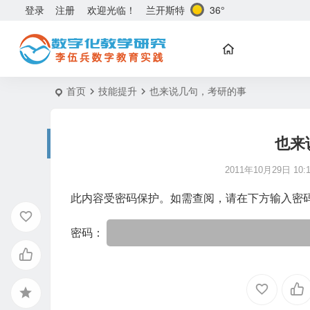
兰开斯特
36°
登录
注册
欢迎光临！
首页
技能提升
也来说几句，考研的事
也来
2011年10月29日 10:1
此内容受密码保护。如需查阅，请在下方输入密
密码：