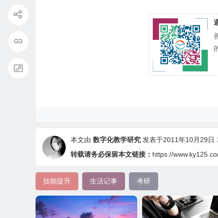
本文由
数字化教学研究
发表于2011年10月29日 10
转载请务必保留本文链接：
https://www.ky125.c
技能提升
生活记事
考研