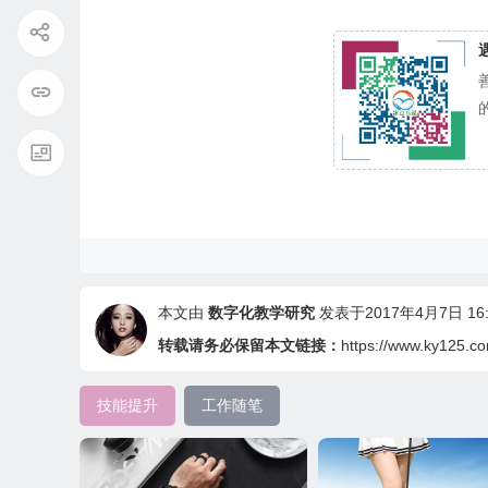
本文由
数字化教学研究
发表于2017年4月7日 16:
转载请务必保留本文链接：
https://www.ky125.c
技能提升
工作随笔