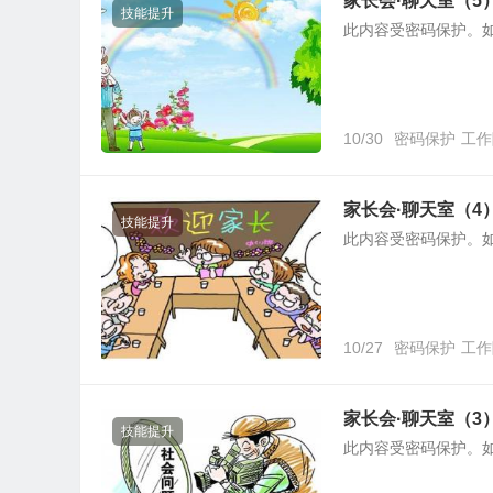
家长会·聊天室（5
技能提升
此内容受密码保护。
10/30
密码保护
工作
家长会·聊天室（4
技能提升
此内容受密码保护。
10/27
密码保护
工作
家长会·聊天室（3
技能提升
此内容受密码保护。