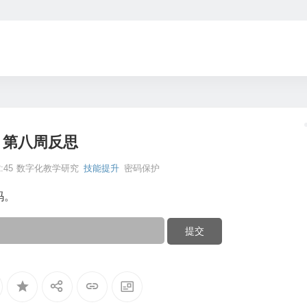
第八周反思
:45
数字化教学研究
技能提升
密码保护
码。