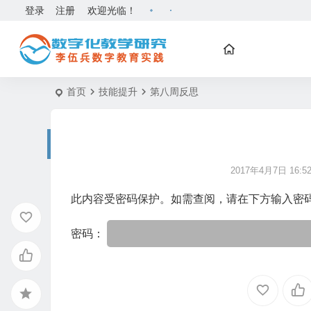
登录
注册
欢迎光临！
首页
技能提升
第八周反思
2017年4月7日 16:52
此内容受密码保护。如需查阅，请在下方输入密
密码：