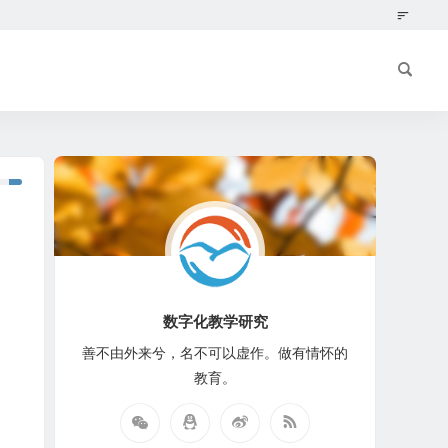
数字化教学研究
善不由外来兮，名不可以虚作。做有情怀的
教育。