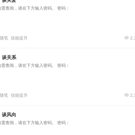
）谈关爱
如需查阅，请在下方输入密码。 密码：
随笔
技能提升
2,
）谈关系
如需查阅，请在下方输入密码。 密码：
随笔
技能提升
2,
）谈风向
如需查阅，请在下方输入密码。 密码：