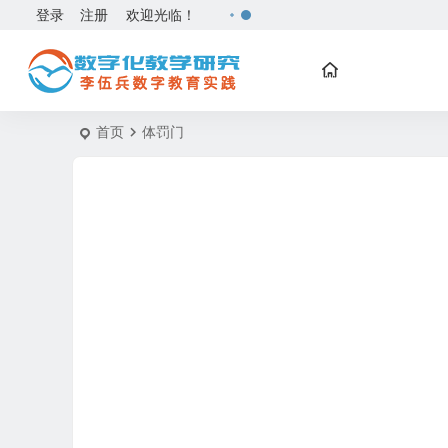
登录
注册
欢迎光临！
首页
体罚门