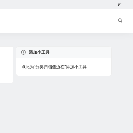
添加小工具
点此为“分类归档侧边栏”添加小工具