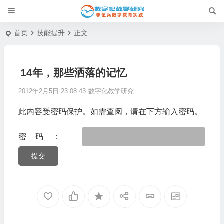
首页
技能提升
正文
14年，那些洒落的记忆
2012年2月5日 23:08:43
数字化教学研究
此内容受密码保护。如需查阅，请在下方输入密码。
密码：