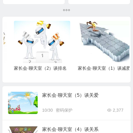
家长会·聊天室（2）谈排名
家长会·聊天室（1）谈减肥
家长会·聊天室（5）谈关爱
10/30
密码保护
2,377
家长会·聊天室（4）谈关系