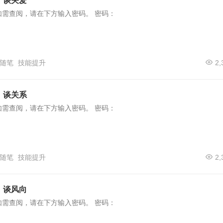
）谈关爱
如需查阅，请在下方输入密码。 密码：
随笔
技能提升
2,
）谈关系
如需查阅，请在下方输入密码。 密码：
随笔
技能提升
2,
）谈风向
如需查阅，请在下方输入密码。 密码：