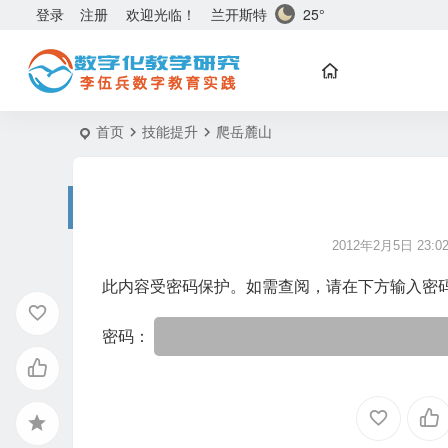
兰开斯特
25°
登录
注册
欢迎光临！
首页
技能提升
爬岳麓山
2012年2月5日 23:02
此内容受密码保护。如需查阅，请在下方输入密
密码：