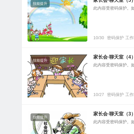
家长会·聊天室（5
技能提升
此内容受密码保护。
10/30
密码保护
工作
家长会·聊天室（4
技能提升
此内容受密码保护。
10/27
密码保护
工作
家长会·聊天室（3
技能提升
此内容受密码保护。