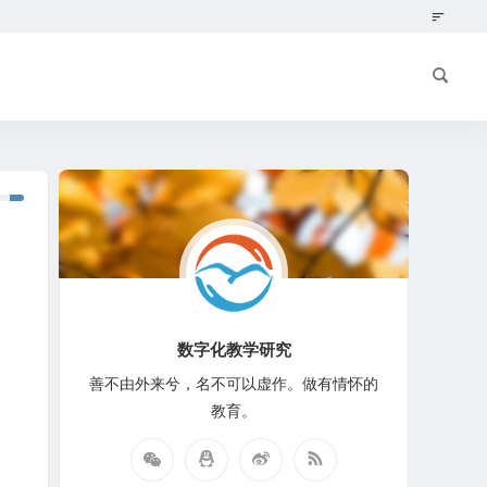
数字化教学研究
善不由外来兮，名不可以虚作。做有情怀的
教育。