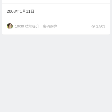
2008年1月11日
10/30
技能提升
密码保护
2,503