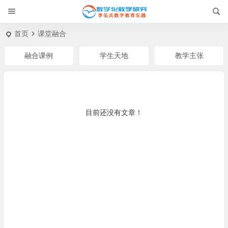
首页
课堂融合
融合课例
学生天地
教学主张
目前还没有文章！